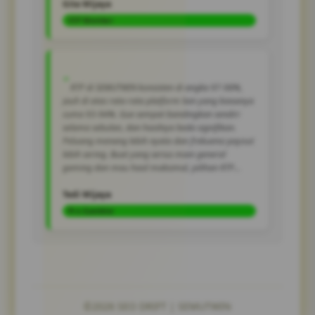
profesional.
Gita Wijaya
VIP Member
RTP di SEMUTWIN konsisten di angka 97-98%,
jauh di atas rata-rata platform lain yang biasanya
cuma 93-94%. Gue sempat bandingkan sendiri
selama sebulan, dan hasilnya beda signifikan.
Peluang menang lebih nyata dan frekuensi payout
lebih sering. Buat yang serius main general
gaming dan mau hasil maksimal, pilihan RTP
tinggi SEMUTWIN ini nggak ada tandingannya.
Tedi Wijaya
Pro Gambler
©2026 SEO DRIFT | SEMUTWIN