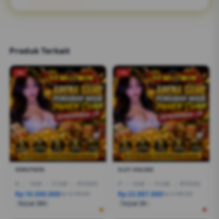
Produk Terkait
-2%
-1%
SEMUTWIN
SLOT ONLINE
I5
|
16GB
|
512GB
|
RTX3050
I7
|
16GB
|
512GB
|
RTX5050
Rp 10.500.000
Rp 23.887.000
Rp 12.799.000
Rp 21.999.000
Terjual 200+
Terjual 20+