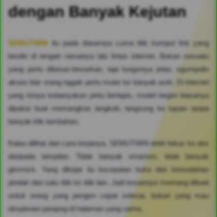
dengan Banyak Kejutan
SEMUTWIN
itu pada dasarnya cuma titik kumpul link yang
berdiri di tengah ramainya lalu lintas internet. Bukan sesuatu
yang perlu dibesar-besarkan, tapi fungsinya jelas: ngumpulin
akses biar orang nggak perlu muter ke banyak arah. Di internet
yang isinya kebanyakan pintu berlapis, model begini biasanya
dipakai buat memangkas langkah, langsung ke tujuan tanpa
banyak klik tambahan.
Kalau dilihat dari cara kerjanya, SEMUTWIN lebih fokus ke alur
daripada tampilan. Tidak banyak ornamen, tidak banyak
gimmick. Yang dikejar itu kecepatan buka dan kemudahan
pindah dari satu titik ke titik lain. Jadi kesannya memang dibuat
untuk orang yang pengen cepat selesai, bukan yang mau
eksplorasi panjang di halaman yang sama.