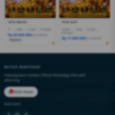
TOTO MACAU
TOTO SLOT
I7
|
16GB
|
512GB
|
RTX5050
CORE5
|
16GB
|
512GB
|
RTX4050
Rp 28.600.080
Rp 27.999.000
Rp 17.888.000
Rp 18.499.000
Terjual 6
BUTUH BANTUAN?
Hubungi kami melalui Official WhatsApp interaktif
sekarang.
Kirim Pesan
Ikuti kami: